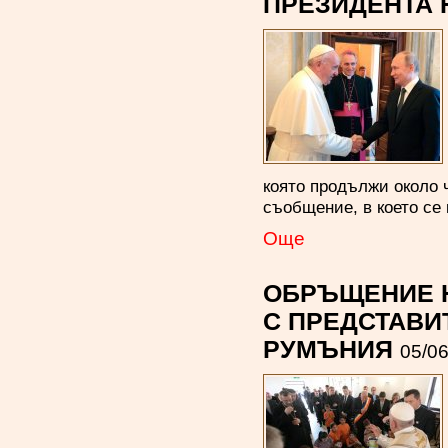
ПРЕЗИДЕНТА 
която продължи около 
съобщение, в което се 
Oще
ОБРЪЩЕНИЕ Н
С ПРЕДСТАВИ
РУМЪНИЯ
05/06