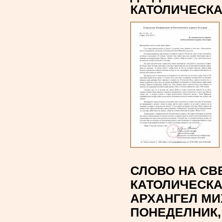
КАТОЛИЧЕСКА
СЛОВО НА СВ
КАТОЛИЧЕСКА
АРХАНГЕЛ МИХ
ПОНЕДЕЛНИК, 