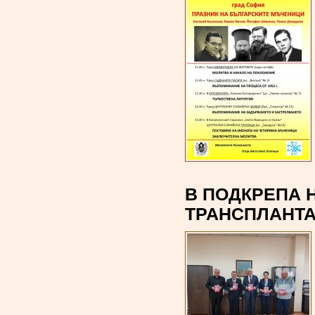
В ПОДКРЕПА 
ТРАНСПЛАНТ