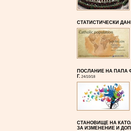
СТАТИСТИЧЕСКИ ДАНН
ПОСЛАНИЕ НА ПАПА Ф
Г.
24/10/18
СТАНОВИЩЕ НА КАТО
ЗА ИЗМЕНЕНИЕ И ДО