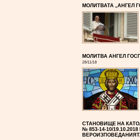
МОЛИТВАТА „АНГЕЛ Г
МОЛИТВА АНГЕЛ ГОСП
28/11/18
СТАНОВИЩЕ НА КАТО
№ 853-14-10/19.10.20
ВЕРОИЗПОВЕДАНИЯТ