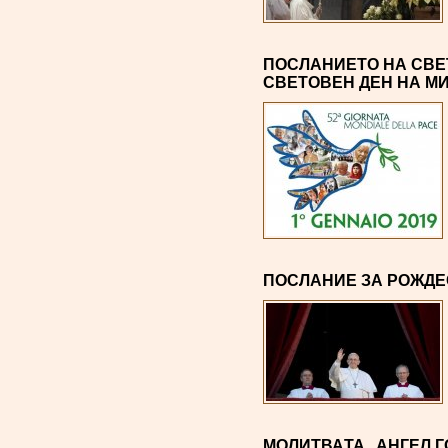
ПОСЛАНИЕТО НА СВЕТ
СВЕТОВЕН ДЕН НА М
ПОСЛАНИЕ ЗА РОЖДЕ
МОЛИТВАTA „АНГЕЛ Г