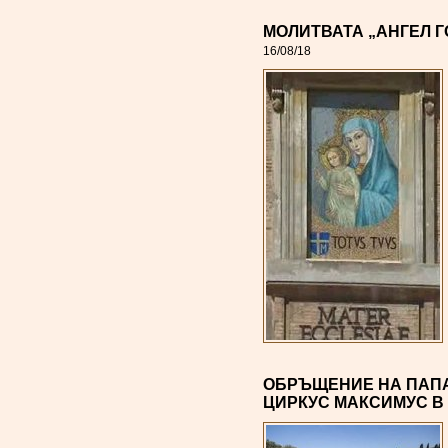
МОЛИТВАТА „АНГЕЛ 
16/08/18
ОБРЪЩЕНИЕ НА ПАПА
ЦИРКУС МАКСИМУС В