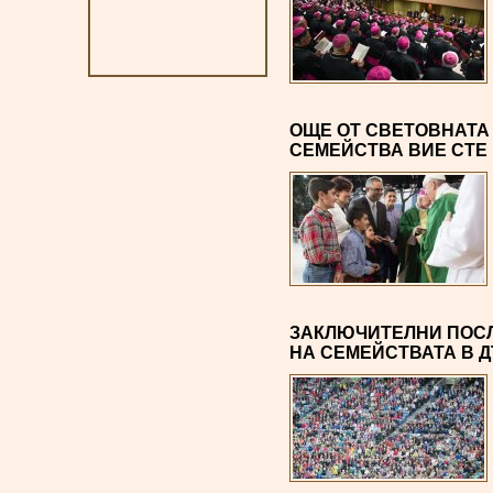
ОЩЕ ОТ СВЕТОВНАТА 
СЕМЕЙСТВА ВИЕ СТЕ 
ЗАКЛЮЧИТЕЛНИ ПОСЛ
НА СЕМЕЙСТВАТА В Д