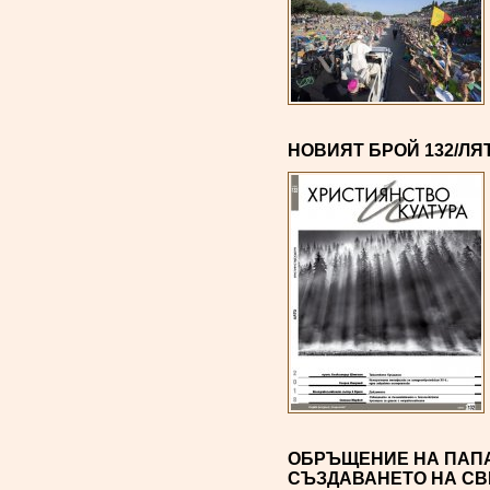
НОВИЯТ БРОЙ 132/ЛЯ
ОБРЪЩЕНИЕ НА ПАПА
СЪЗДАВАНЕТО НА СВ