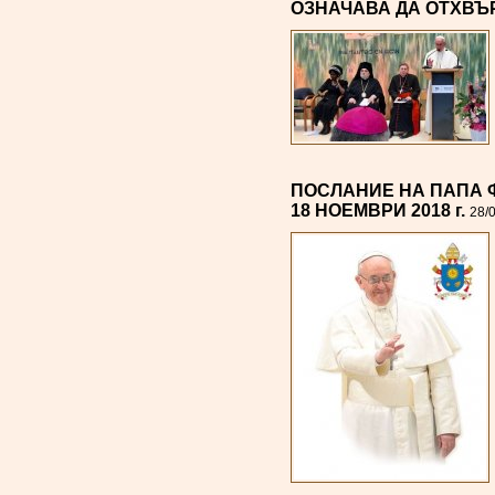
ОЗНАЧАВА ДА ОТХВЪ
ПОСЛАНИЕ НА ПАПА 
18 НОЕМВРИ 2018 г.
28/