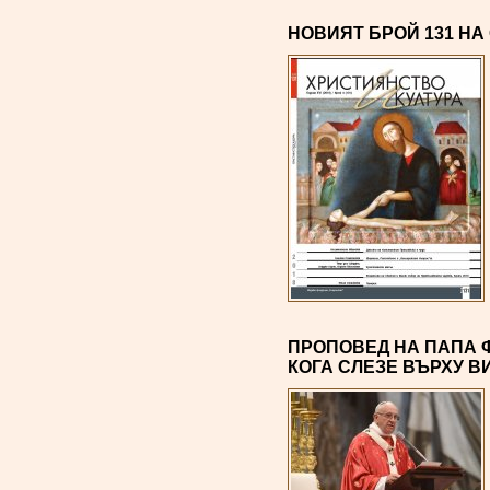
НОВИЯТ БРОЙ 131 НА
ПРОПОВЕД НА ПАПА 
КОГА СЛЕЗЕ ВЪРХУ В