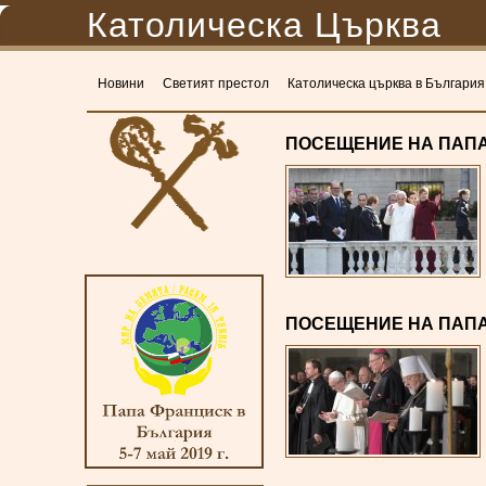
Католическа Църква
Новини
Светият престол
Католическа църква в България
ПОСЕЩЕНИЕ НА ПАП
ПОСЕЩЕНИЕ НА ПАПА