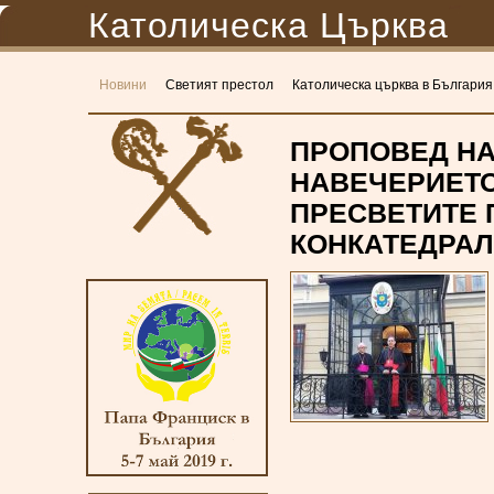
Католическа Църква
Новини
Светият престол
Католическа църква в България
ПРОПОВЕД НА
НАВЕЧЕРИЕТО
ПРЕСВЕТИТЕ П
КОНКАТЕДРАЛ