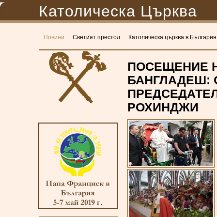
Католическа Църква
Новини
Светият престол
Католическа църква в България
ПОСЕЩЕНИЕ Н
БАНГЛАДЕШ: 
ПРЕДСЕДАТЕЛ
РОХИНДЖИ