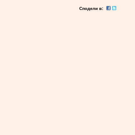
Сподели в: