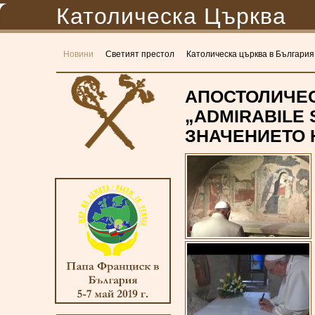
Католическа Църква
Новини
Светият престол
Католическа църква в България
АПОСТОЛИЧЕС
„ADMIRABILE
ЗНАЧЕНИЕТО 