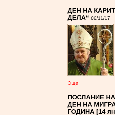
ДЕН НА КАРИТ
ДЕЛА“
06/11/17
Oще
ПОСЛАНИЕ НА
ДЕН НА МИГРА
ГОДИНА [14 яну