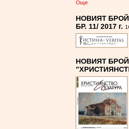
Oще
НОВИЯТ БРОЙ 
БР. 11/ 2017 г.
1
НОВИЯТ БРОЙ
"ХРИСТИЯНСТ