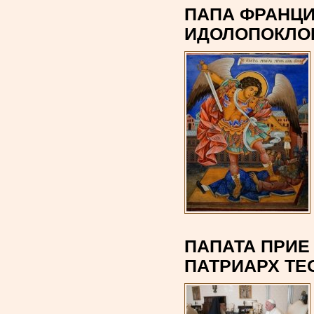
ПАПА ФРАНЦИ
ИДОЛОПОКЛОН
ПАПАТА ПРИЕ
ПАТРИАРХ ТЕО