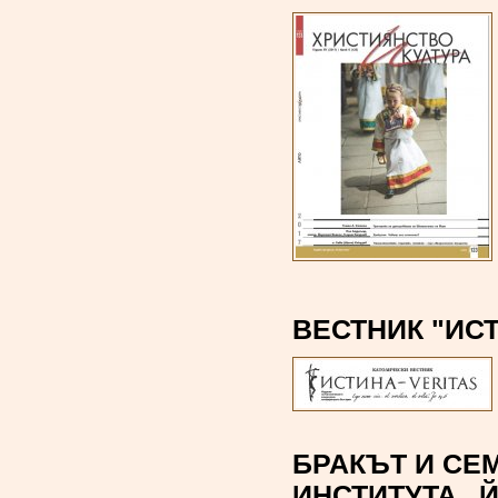
ВЕСТНИК "ИСТИ
БРАКЪТ И СЕ
ИНСТИТУТА „Й